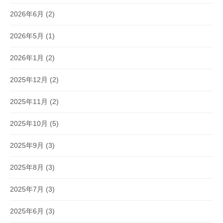
2026年6月
(2)
2026年5月
(1)
2026年1月
(2)
2025年12月
(2)
2025年11月
(2)
2025年10月
(5)
2025年9月
(3)
2025年8月
(3)
2025年7月
(3)
2025年6月
(3)