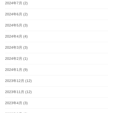
2024年7月
(2)
2024年6月
(2)
2024年5月
(3)
2024年4月
(4)
2024年3月
(3)
2024年2月
(1)
2024年1月
(9)
2023年12月
(12)
2023年11月
(12)
2023年4月
(3)