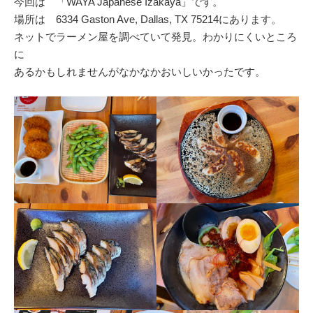
今回は 「WAYA Japanese Izakaya」です。
場所は 6334 Gaston Ave, Dallas, TX 75214にあります。
ネットでラーメン屋を調べていて発見。わかりにくいところ
に
あるかもしれませんがなかなかおいしいかったです。