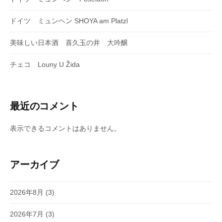
ドイツ ミュンヘン SHOYA am Platzl
美味しい日本酒 喜久玉の井 大吟醸
チェコ Louny U Žida
最近のコメント
表示できるコメントはありません。
アーカイブ
2026年8月
(3)
2026年7月
(3)