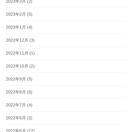
2023年3月
(2)
2023年2月
(5)
2023年1月
(4)
2022年12月
(3)
2022年11月
(1)
2022年10月
(2)
2022年9月
(5)
2022年8月
(5)
2022年7月
(4)
2022年6月
(2)
2022年5月
(12)