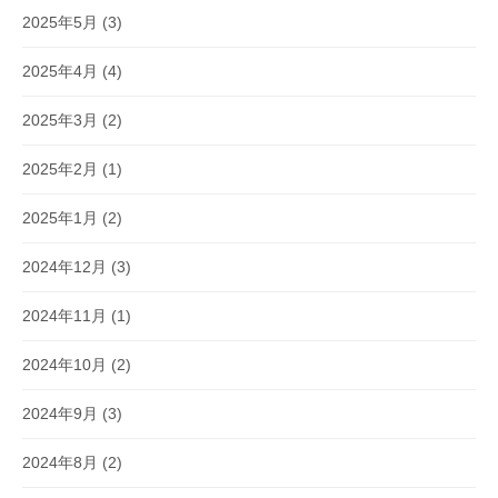
2025年5月
(3)
2025年4月
(4)
2025年3月
(2)
2025年2月
(1)
2025年1月
(2)
2024年12月
(3)
2024年11月
(1)
2024年10月
(2)
2024年9月
(3)
2024年8月
(2)