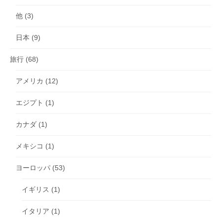
他
(3)
日本
(9)
旅行
(68)
アメリカ
(12)
エジプト
(1)
カナダ
(1)
メキシコ
(1)
ヨーロッパ
(53)
イギリス
(1)
イタリア
(1)