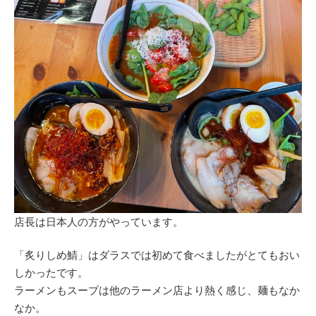
店長は日本人の方がやっています。
「炙りしめ鯖」はダラスでは初めて食べましたがとてもおい
しかったです。
ラーメンもスープは他のラーメン店より熱く感じ、麺もなか
なか。