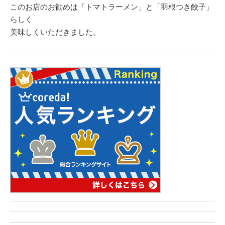
このお店のお勧めは「トマトラーメン」と「羽根つき餃子」
らしく
美味しくいただきました。