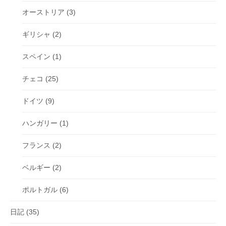
オーストリア
(3)
ギリシャ
(2)
スペイン
(1)
チェコ
(25)
ドイツ
(9)
ハンガリー
(1)
フランス
(2)
ベルギー
(2)
ポルトガル
(6)
日記
(35)