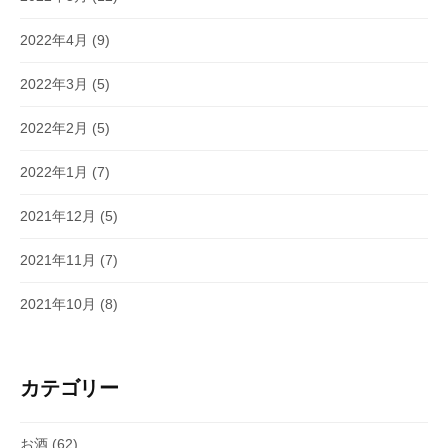
2022年4月
(9)
2022年3月
(5)
2022年2月
(5)
2022年1月
(7)
2021年12月
(5)
2021年11月
(7)
2021年10月
(8)
カテゴリー
お酒
(62)