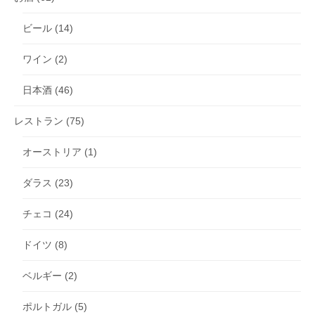
ビール
(14)
ワイン
(2)
日本酒
(46)
レストラン
(75)
オーストリア
(1)
ダラス
(23)
チェコ
(24)
ドイツ
(8)
ベルギー
(2)
ポルトガル
(5)