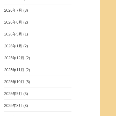
2026年7月
(3)
2026年6月
(2)
2026年5月
(1)
2026年1月
(2)
2025年12月
(2)
2025年11月
(2)
2025年10月
(5)
2025年9月
(3)
2025年8月
(3)