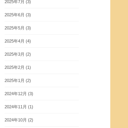
2025年7月
(3)
2025年6月
(3)
2025年5月
(3)
2025年4月
(4)
2025年3月
(2)
2025年2月
(1)
2025年1月
(2)
2024年12月
(3)
2024年11月
(1)
2024年10月
(2)