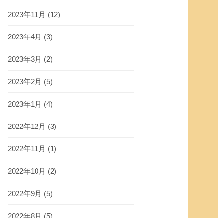
2023年11月
(12)
2023年4月
(3)
2023年3月
(2)
2023年2月
(5)
2023年1月
(4)
2022年12月
(3)
2022年11月
(1)
2022年10月
(2)
2022年9月
(5)
2022年8月
(5)