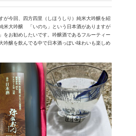
すが今回、四方四里（しほうしり）純米大吟醸を紹
純米大吟醸 「いのち」という日本酒がありますが
」をお勧めしたいです。吟醸酒であるフルーティー
大吟醸を飲んでる中で日本酒っぽい味わいも楽しめ