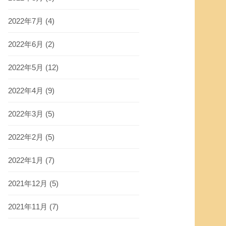
2022年7月
(4)
2022年6月
(2)
2022年5月
(12)
2022年4月
(9)
2022年3月
(5)
2022年2月
(5)
2022年1月
(7)
2021年12月
(5)
2021年11月
(7)