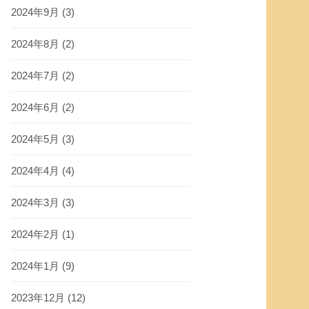
2024年9月
(3)
2024年8月
(2)
2024年7月
(2)
2024年6月
(2)
2024年5月
(3)
2024年4月
(4)
2024年3月
(3)
2024年2月
(1)
2024年1月
(9)
2023年12月
(12)