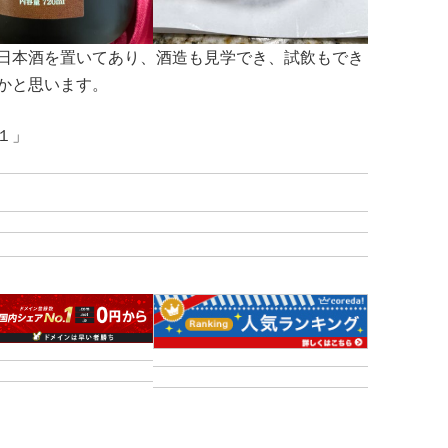
日本酒を置いてあり、酒造も見学でき、試飲もでき
かと思います。
１」