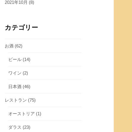
2021年10月
(8)
カテゴリー
お酒
(62)
ビール
(14)
ワイン
(2)
日本酒
(46)
レストラン
(75)
オーストリア
(1)
ダラス
(23)