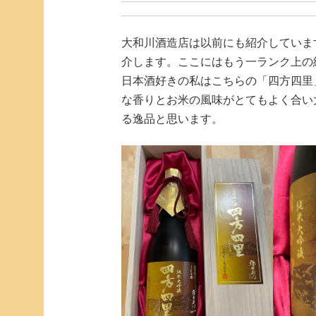
大和川酒造店は以前にも紹介していま
介します。ここにはもう一ランク上の
日本酒好きの私はこちらの「四方四里
な香りとお米の風味がとてもよく合い
る逸品と思います。