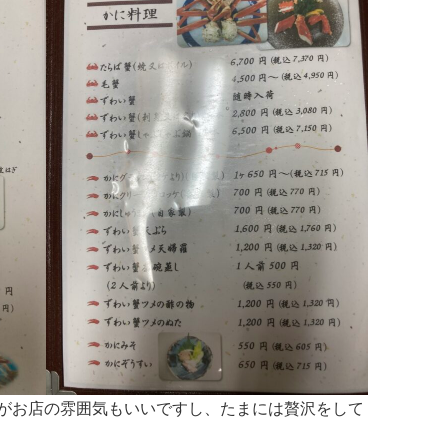
がお店の雰囲気もいいですし、たまには贅沢をして