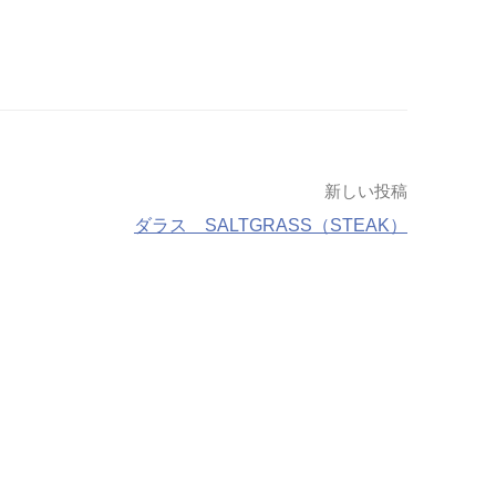
新しい投稿
ダラス SALTGRASS（STEAK）