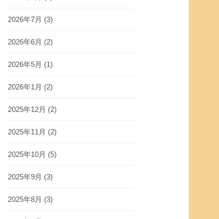
2026年7月
(3)
2026年6月
(2)
2026年5月
(1)
2026年1月
(2)
2025年12月
(2)
2025年11月
(2)
2025年10月
(5)
2025年9月
(3)
2025年8月
(3)