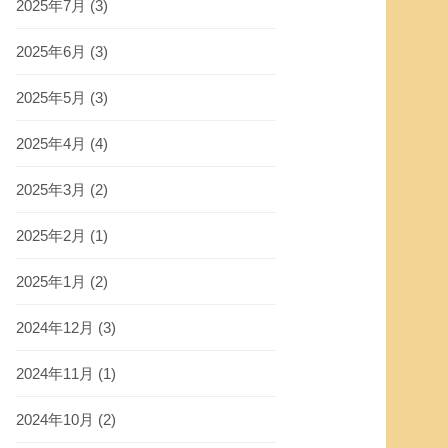
2025年7月
(3)
2025年6月
(3)
2025年5月
(3)
2025年4月
(4)
2025年3月
(2)
2025年2月
(1)
2025年1月
(2)
2024年12月
(3)
2024年11月
(1)
2024年10月
(2)