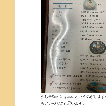
少し金額的には高いという気がします
もいいのではと思います。