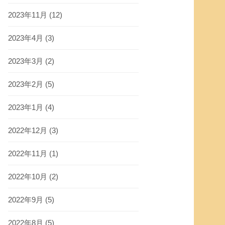
2023年11月
(12)
2023年4月
(3)
2023年3月
(2)
2023年2月
(5)
2023年1月
(4)
2022年12月
(3)
2022年11月
(1)
2022年10月
(2)
2022年9月
(5)
2022年8月
(5)