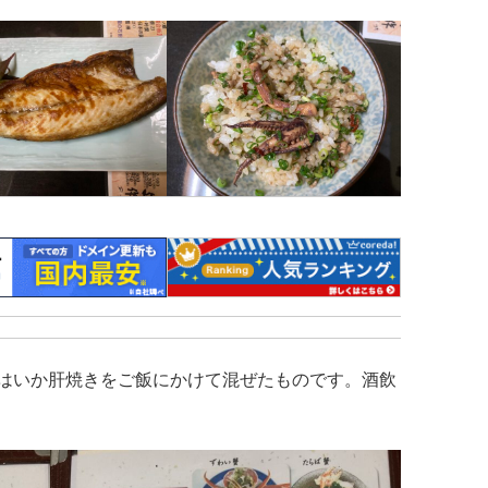
はいか肝焼きをご飯にかけて混ぜたものです。酒飲