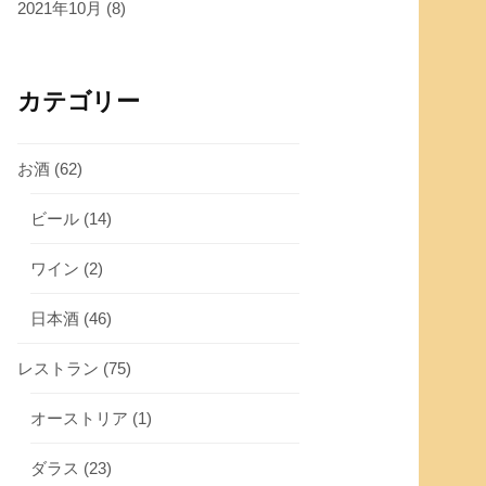
2021年10月
(8)
カテゴリー
お酒
(62)
ビール
(14)
ワイン
(2)
日本酒
(46)
レストラン
(75)
オーストリア
(1)
ダラス
(23)