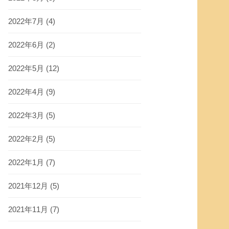
2022年7月
(4)
2022年6月
(2)
2022年5月
(12)
2022年4月
(9)
2022年3月
(5)
2022年2月
(5)
2022年1月
(7)
2021年12月
(5)
2021年11月
(7)