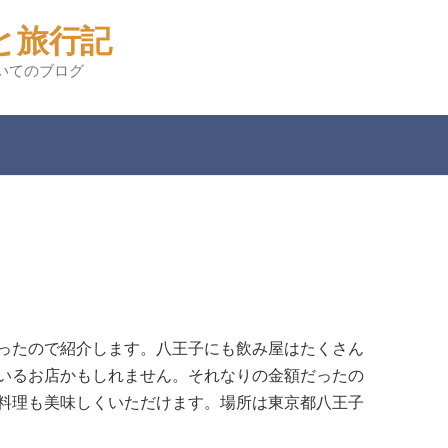
と旅行記
いてのブログ
ったので紹介します。八王子にも飲み屋はたくさん
いるお店かもしれません。それなりの金額だったの
料理も美味しくいただけます。場所は東京都八王子