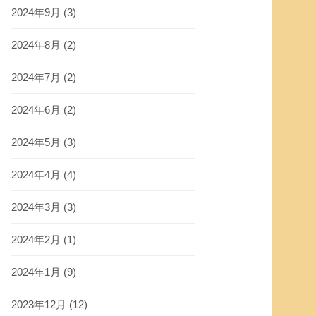
2024年9月
(3)
2024年8月
(2)
2024年7月
(2)
2024年6月
(2)
2024年5月
(3)
2024年4月
(4)
2024年3月
(3)
2024年2月
(1)
2024年1月
(9)
2023年12月
(12)