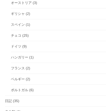
オーストリア
(3)
ギリシャ
(2)
スペイン
(1)
チェコ
(25)
ドイツ
(9)
ハンガリー
(1)
フランス
(2)
ベルギー
(2)
ポルトガル
(6)
日記
(35)