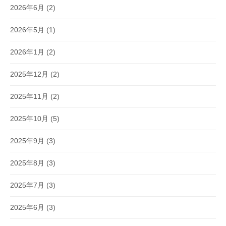
2026年6月
(2)
2026年5月
(1)
2026年1月
(2)
2025年12月
(2)
2025年11月
(2)
2025年10月
(5)
2025年9月
(3)
2025年8月
(3)
2025年7月
(3)
2025年6月
(3)