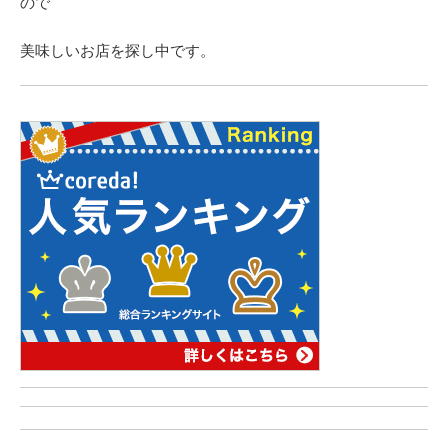
ので
美味しいお店を探し中です。