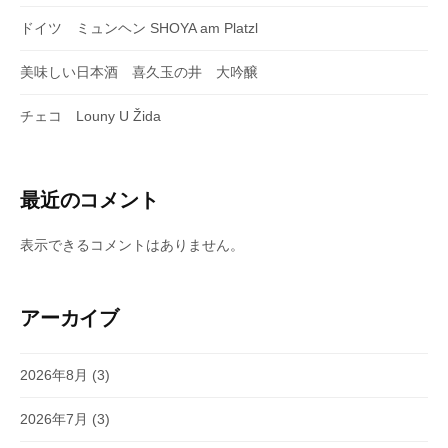
ドイツ ミュンヘン SHOYA am Platzl
美味しい日本酒 喜久玉の井 大吟醸
チェコ Louny U Žida
最近のコメント
表示できるコメントはありません。
アーカイブ
2026年8月
(3)
2026年7月
(3)