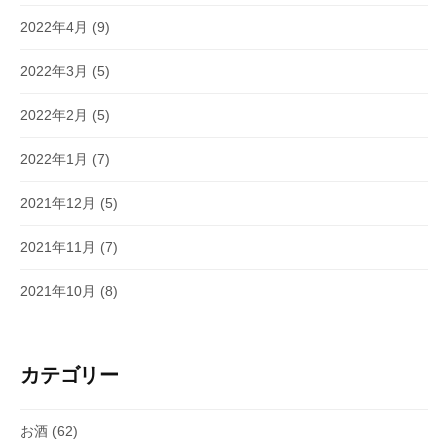
2022年4月
(9)
2022年3月
(5)
2022年2月
(5)
2022年1月
(7)
2021年12月
(5)
2021年11月
(7)
2021年10月
(8)
カテゴリー
お酒
(62)