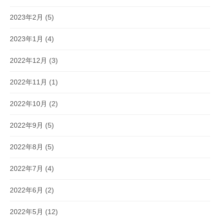
2023年2月
(5)
2023年1月
(4)
2022年12月
(3)
2022年11月
(1)
2022年10月
(2)
2022年9月
(5)
2022年8月
(5)
2022年7月
(4)
2022年6月
(2)
2022年5月
(12)