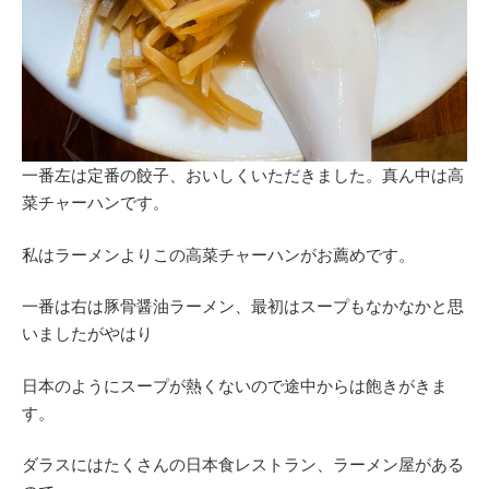
一番左は定番の餃子、おいしくいただきました。真ん中は高
菜チャーハンです。
私はラーメンよりこの高菜チャーハンがお薦めです。
一番は右は豚骨醤油ラーメン、最初はスープもなかなかと思
いましたがやはり
日本のようにスープが熱くないので途中からは飽きがきま
す。
ダラスにはたくさんの日本食レストラン、ラーメン屋がある