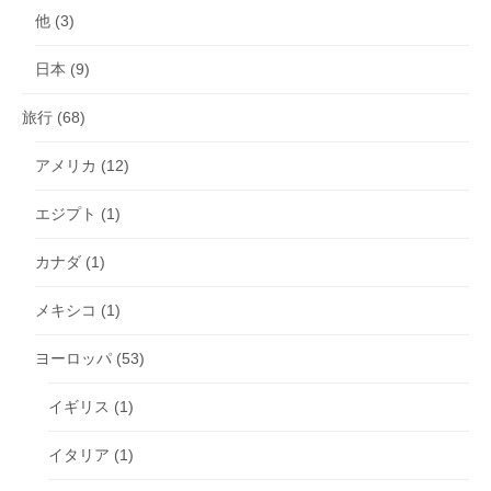
他
(3)
日本
(9)
旅行
(68)
アメリカ
(12)
エジプト
(1)
カナダ
(1)
メキシコ
(1)
ヨーロッパ
(53)
イギリス
(1)
イタリア
(1)