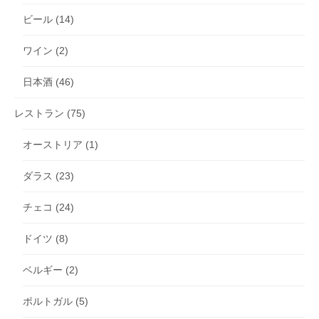
ビール
(14)
ワイン
(2)
日本酒
(46)
レストラン
(75)
オーストリア
(1)
ダラス
(23)
チェコ
(24)
ドイツ
(8)
ベルギー
(2)
ポルトガル
(5)