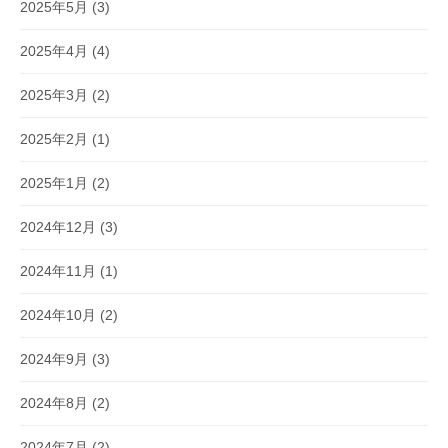
2025年5月
(3)
2025年4月
(4)
2025年3月
(2)
2025年2月
(1)
2025年1月
(2)
2024年12月
(3)
2024年11月
(1)
2024年10月
(2)
2024年9月
(3)
2024年8月
(2)
2024年7月
(2)