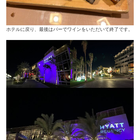
ホテルに戻り、最後はバーでワインをいただいて終了です。