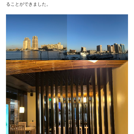
ることができました。