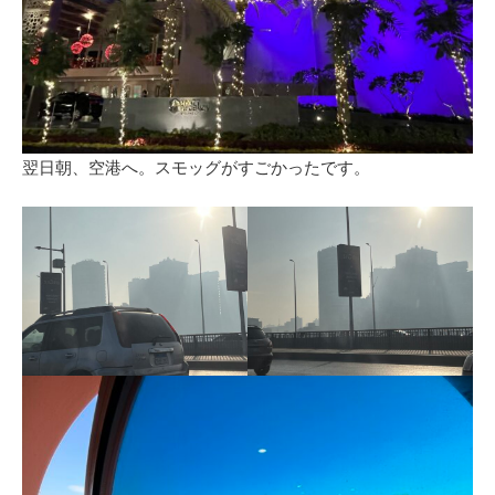
翌日朝、空港へ。スモッグがすごかったです。