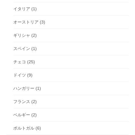
イタリア
(1)
オーストリア
(3)
ギリシャ
(2)
スペイン
(1)
チェコ
(25)
ドイツ
(9)
ハンガリー
(1)
フランス
(2)
ベルギー
(2)
ポルトガル
(6)