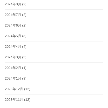
2024年8月
(2)
2024年7月
(2)
2024年6月
(2)
2024年5月
(3)
2024年4月
(4)
2024年3月
(3)
2024年2月
(1)
2024年1月
(9)
2023年12月
(12)
2023年11月
(12)