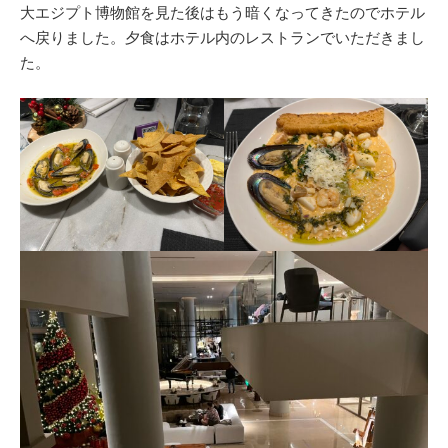
大エジプト博物館を見た後はもう暗くなってきたのでホテル
へ戻りました。夕食はホテル内のレストランでいただきまし
た。