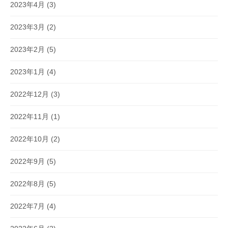
2023年4月
(3)
2023年3月
(2)
2023年2月
(5)
2023年1月
(4)
2022年12月
(3)
2022年11月
(1)
2022年10月
(2)
2022年9月
(5)
2022年8月
(5)
2022年7月
(4)