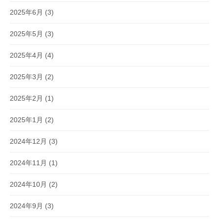
2025年6月
(3)
2025年5月
(3)
2025年4月
(4)
2025年3月
(2)
2025年2月
(1)
2025年1月
(2)
2024年12月
(3)
2024年11月
(1)
2024年10月
(2)
2024年9月
(3)