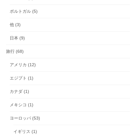
ポルトガル
(5)
他
(3)
日本
(9)
旅行
(68)
アメリカ
(12)
エジプト
(1)
カナダ
(1)
メキシコ
(1)
ヨーロッパ
(53)
イギリス
(1)