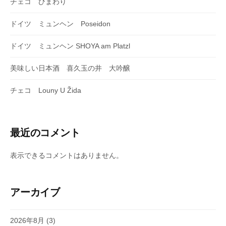
チェコ ひまわり
ドイツ ミュンヘン Poseidon
ドイツ ミュンヘン SHOYA am Platzl
美味しい日本酒 喜久玉の井 大吟醸
チェコ Louny U Žida
最近のコメント
表示できるコメントはありません。
アーカイブ
2026年8月
(3)