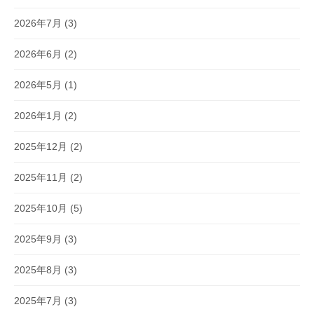
2026年7月
(3)
2026年6月
(2)
2026年5月
(1)
2026年1月
(2)
2025年12月
(2)
2025年11月
(2)
2025年10月
(5)
2025年9月
(3)
2025年8月
(3)
2025年7月
(3)