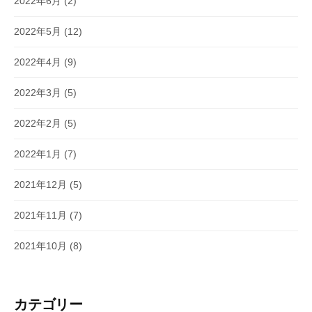
2022年6月
(2)
2022年5月
(12)
2022年4月
(9)
2022年3月
(5)
2022年2月
(5)
2022年1月
(7)
2021年12月
(5)
2021年11月
(7)
2021年10月
(8)
カテゴリー