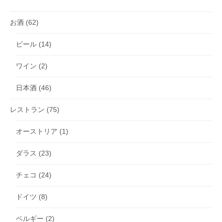
お酒
(62)
ビール
(14)
ワイン
(2)
日本酒
(46)
レストラン
(75)
オーストリア
(1)
ダラス
(23)
チェコ
(24)
ドイツ
(8)
ベルギー
(2)