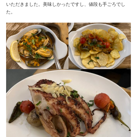
いただきました。美味しかったですし、値段も手ごろでし
た。