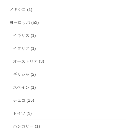
メキシコ
(1)
ヨーロッパ
(53)
イギリス
(1)
イタリア
(1)
オーストリア
(3)
ギリシャ
(2)
スペイン
(1)
チェコ
(25)
ドイツ
(9)
ハンガリー
(1)