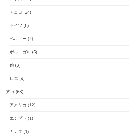
チェコ
(24)
ドイツ
(8)
ベルギー
(2)
ポルトガル
(5)
他
(3)
日本
(9)
旅行
(68)
アメリカ
(12)
エジプト
(1)
カナダ
(1)