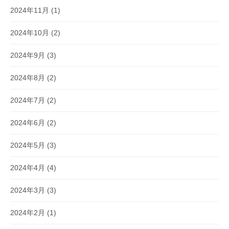
2024年11月
(1)
2024年10月
(2)
2024年9月
(3)
2024年8月
(2)
2024年7月
(2)
2024年6月
(2)
2024年5月
(3)
2024年4月
(4)
2024年3月
(3)
2024年2月
(1)