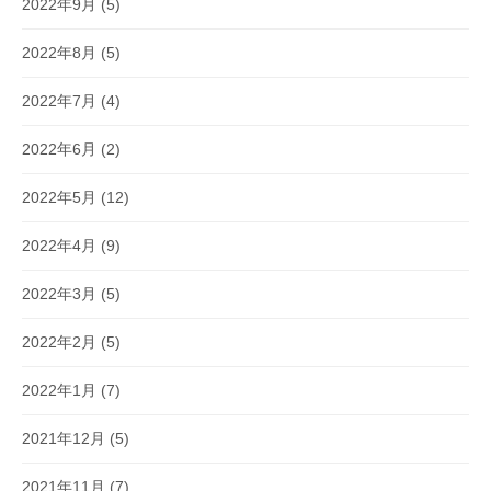
2022年9月
(5)
2022年8月
(5)
2022年7月
(4)
2022年6月
(2)
2022年5月
(12)
2022年4月
(9)
2022年3月
(5)
2022年2月
(5)
2022年1月
(7)
2021年12月
(5)
2021年11月
(7)