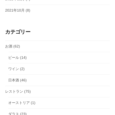
2021年10月
(8)
カテゴリー
お酒
(62)
ビール
(14)
ワイン
(2)
日本酒
(46)
レストラン
(75)
オーストリア
(1)
ダラス
(23)