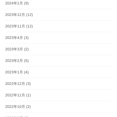
2024年1月
(9)
2023年12月
(12)
2023年11月
(12)
2023年4月
(3)
2023年3月
(2)
2023年2月
(5)
2023年1月
(4)
2022年12月
(3)
2022年11月
(1)
2022年10月
(2)