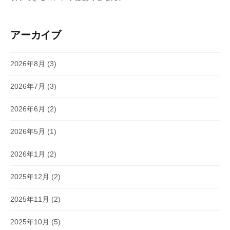
アーカイブ
2026年8月
(3)
2026年7月
(3)
2026年6月
(2)
2026年5月
(1)
2026年1月
(2)
2025年12月
(2)
2025年11月
(2)
2025年10月
(5)