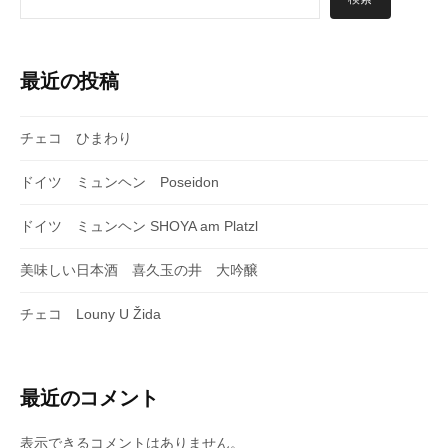
ョ
ン
最近の投稿
チェコ ひまわり
ドイツ ミュンヘン Poseidon
ドイツ ミュンヘン SHOYA am Platzl
美味しい日本酒 喜久玉の井 大吟醸
チェコ Louny U Žida
最近のコメント
表示できるコメントはありません。