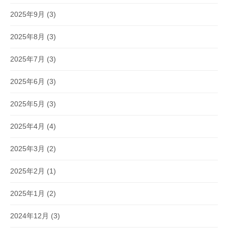
2025年9月
(3)
2025年8月
(3)
2025年7月
(3)
2025年6月
(3)
2025年5月
(3)
2025年4月
(4)
2025年3月
(2)
2025年2月
(1)
2025年1月
(2)
2024年12月
(3)