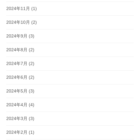
2024年11月
(1)
2024年10月
(2)
2024年9月
(3)
2024年8月
(2)
2024年7月
(2)
2024年6月
(2)
2024年5月
(3)
2024年4月
(4)
2024年3月
(3)
2024年2月
(1)