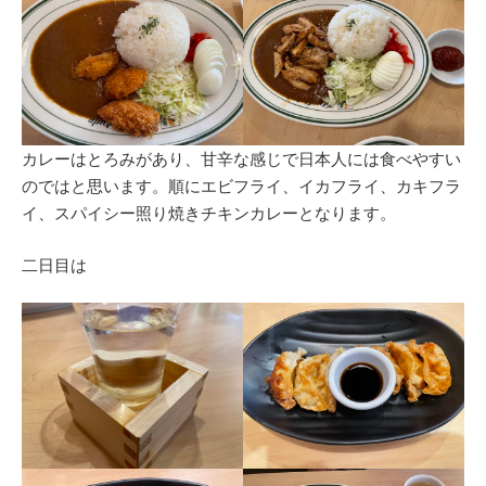
カレーはとろみがあり、甘辛な感じで日本人には食べやすい
のではと思います。順にエビフライ、イカフライ、カキフラ
イ、スパイシー照り焼きチキンカレーとなります。
二日目は