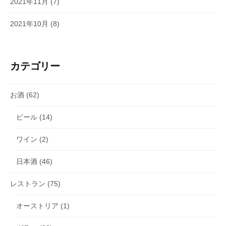
2021年11月
(7)
2021年10月
(8)
カテゴリー
お酒
(62)
ビール
(14)
ワイン
(2)
日本酒
(46)
レストラン
(75)
オーストリア
(1)