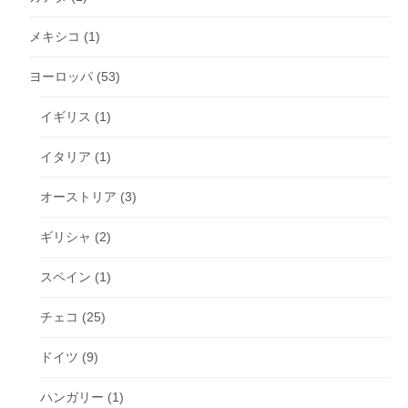
メキシコ
(1)
ヨーロッパ
(53)
イギリス
(1)
イタリア
(1)
オーストリア
(3)
ギリシャ
(2)
スペイン
(1)
チェコ
(25)
ドイツ
(9)
ハンガリー
(1)