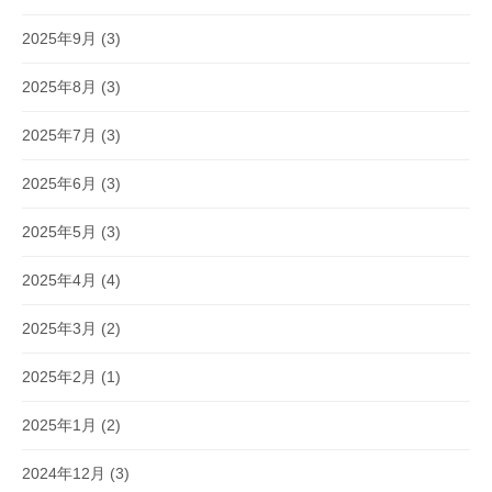
2025年9月
(3)
2025年8月
(3)
2025年7月
(3)
2025年6月
(3)
2025年5月
(3)
2025年4月
(4)
2025年3月
(2)
2025年2月
(1)
2025年1月
(2)
2024年12月
(3)