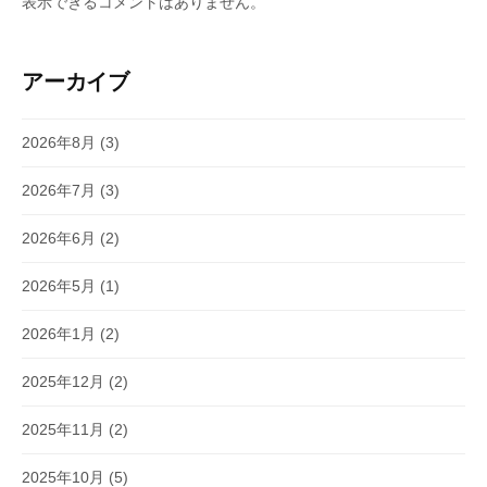
表示できるコメントはありません。
アーカイブ
2026年8月
(3)
2026年7月
(3)
2026年6月
(2)
2026年5月
(1)
2026年1月
(2)
2025年12月
(2)
2025年11月
(2)
2025年10月
(5)