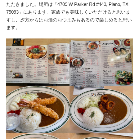
ただきました。場所は「4709 W Parker Rd #440, Plano, TX
75093」にあります。家族でも美味しくいただけると思いま
すし、夕方からはお酒のおつまみもあるので楽しめると思い
ます。