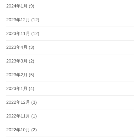
2024年1月
(9)
2023年12月
(12)
2023年11月
(12)
2023年4月
(3)
2023年3月
(2)
2023年2月
(5)
2023年1月
(4)
2022年12月
(3)
2022年11月
(1)
2022年10月
(2)