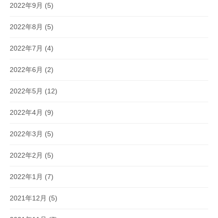
2022年9月
(5)
2022年8月
(5)
2022年7月
(4)
2022年6月
(2)
2022年5月
(12)
2022年4月
(9)
2022年3月
(5)
2022年2月
(5)
2022年1月
(7)
2021年12月
(5)