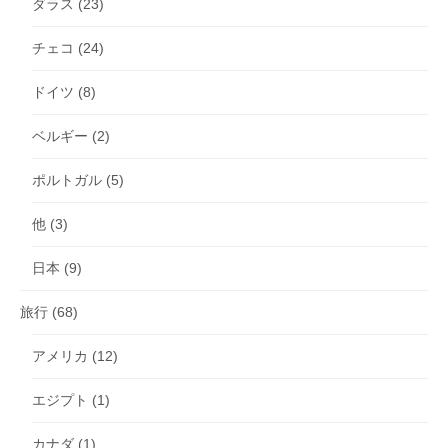
ダラス
(23)
チェコ
(24)
ドイツ
(8)
ベルギー
(2)
ポルトガル
(5)
他
(3)
日本
(9)
旅行
(68)
アメリカ
(12)
エジプト
(1)
カナダ
(1)