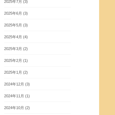
2025年7月
(3)
2025年6月
(3)
2025年5月
(3)
2025年4月
(4)
2025年3月
(2)
2025年2月
(1)
2025年1月
(2)
2024年12月
(3)
2024年11月
(1)
2024年10月
(2)