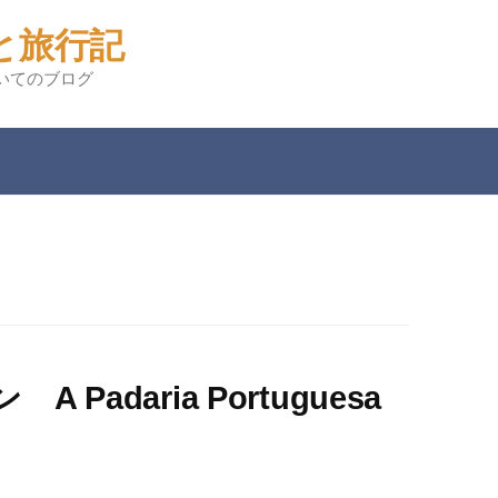
と旅行記
いてのブログ
Padaria Portuguesa