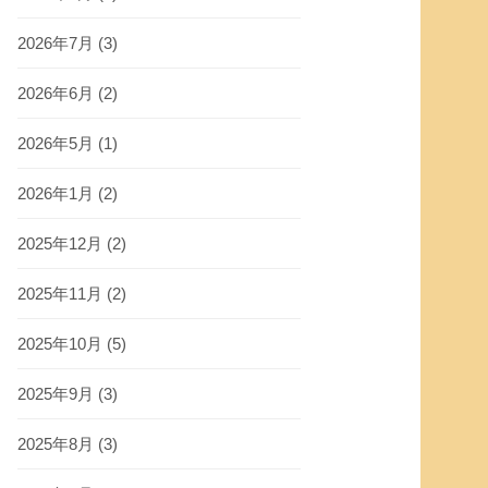
2026年7月
(3)
2026年6月
(2)
2026年5月
(1)
2026年1月
(2)
2025年12月
(2)
2025年11月
(2)
2025年10月
(5)
2025年9月
(3)
2025年8月
(3)