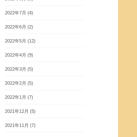
2022年7月
(4)
2022年6月
(2)
2022年5月
(12)
2022年4月
(9)
2022年3月
(5)
2022年2月
(5)
2022年1月
(7)
2021年12月
(5)
2021年11月
(7)