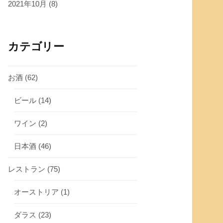
2021年10月
(8)
カテゴリー
お酒
(62)
ビール
(14)
ワイン
(2)
日本酒
(46)
レストラン
(75)
オーストリア
(1)
ダラス
(23)