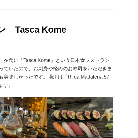
Tasca Kome
食に「Tasca Kome」という日本食レストラン
っていたので、お刺身や軽めのお寿司をいただきま
かったです。場所は「R. da Madalena 57,
ります。