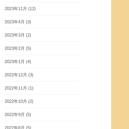
2023年11月
(12)
2023年4月
(3)
2023年3月
(2)
2023年2月
(5)
2023年1月
(4)
2022年12月
(3)
2022年11月
(1)
2022年10月
(2)
2022年9月
(5)
2022年8月
(5)