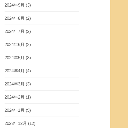
2024年9月
(3)
2024年8月
(2)
2024年7月
(2)
2024年6月
(2)
2024年5月
(3)
2024年4月
(4)
2024年3月
(3)
2024年2月
(1)
2024年1月
(9)
2023年12月
(12)