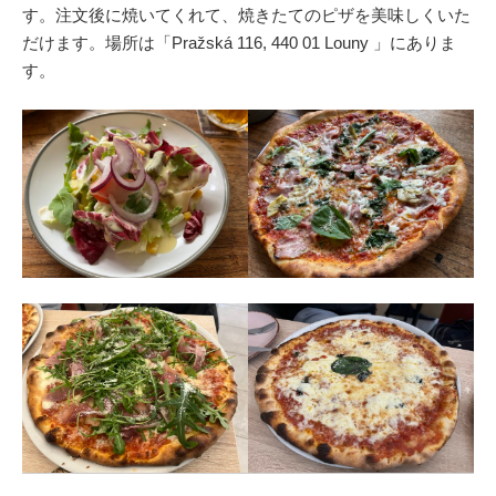
す。注文後に焼いてくれて、焼きたてのピザを美味しくいた
だけます。場所は「Pražská 116, 440 01 Louny 」にありま
す。