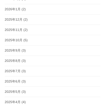
2026年1月
(2)
2025年12月
(2)
2025年11月
(2)
2025年10月
(5)
2025年9月
(3)
2025年8月
(3)
2025年7月
(3)
2025年6月
(3)
2025年5月
(3)
2025年4月
(4)