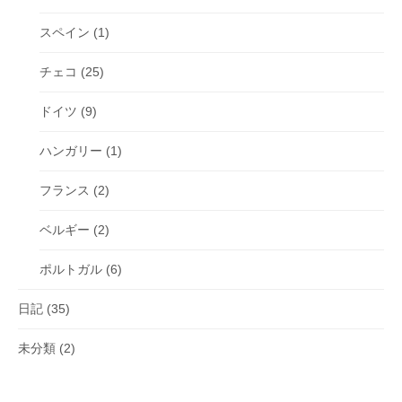
スペイン
(1)
チェコ
(25)
ドイツ
(9)
ハンガリー
(1)
フランス
(2)
ベルギー
(2)
ポルトガル
(6)
日記
(35)
未分類
(2)