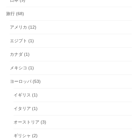
旅行
(68)
アメリカ
(12)
エジプト
(1)
カナダ
(1)
メキシコ
(1)
ヨーロッパ
(53)
イギリス
(1)
イタリア
(1)
オーストリア
(3)
ギリシャ
(2)