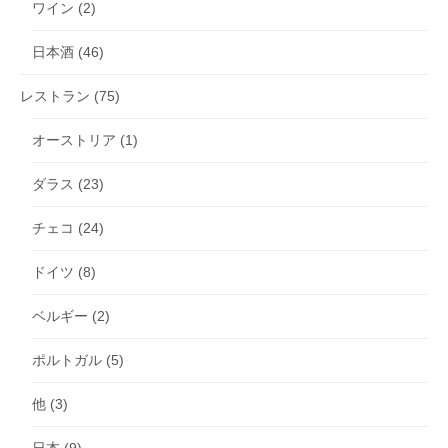
ワイン
(2)
日本酒
(46)
レストラン
(75)
オーストリア
(1)
ダラス
(23)
チェコ
(24)
ドイツ
(8)
ベルギー
(2)
ポルトガル
(5)
他
(3)
日本
(9)