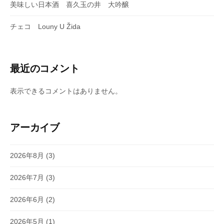
美味しい日本酒 喜久玉の井 大吟醸
チェコ Louny U Žida
最近のコメント
表示できるコメントはありません。
アーカイブ
2026年8月
(3)
2026年7月
(3)
2026年6月
(2)
2026年5月
(1)