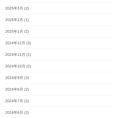
2025年3月
(2)
2025年2月
(1)
2025年1月
(2)
2024年12月
(3)
2024年11月
(1)
2024年10月
(2)
2024年9月
(3)
2024年8月
(2)
2024年7月
(2)
2024年6月
(2)