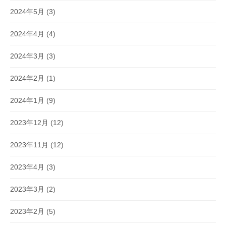
2024年5月
(3)
2024年4月
(4)
2024年3月
(3)
2024年2月
(1)
2024年1月
(9)
2023年12月
(12)
2023年11月
(12)
2023年4月
(3)
2023年3月
(2)
2023年2月
(5)