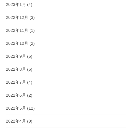
2023年1月
(4)
2022年12月
(3)
2022年11月
(1)
2022年10月
(2)
2022年9月
(5)
2022年8月
(5)
2022年7月
(4)
2022年6月
(2)
2022年5月
(12)
2022年4月
(9)