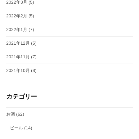
2022年3月
(5)
2022年2月
(5)
2022年1月
(7)
2021年12月
(5)
2021年11月
(7)
2021年10月
(8)
カテゴリー
お酒
(62)
ビール
(14)